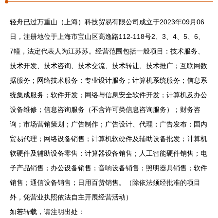
轻舟已过万重山（上海）科技贸易有限公司成立于2023年09月06
日，注册地位于上海市宝山区高逸路112-118号2、3、4、5、6、
7幢，法定代表人为江苏苏。经营范围包括一般项目：技术服务、
技术开发、技术咨询、技术交流、技术转让、技术推广；互联网数
据服务；网络技术服务；专业设计服务；计算机系统服务；信息系
统集成服务；软件开发；网络与信息安全软件开发；计算机及办公
设备维修；信息咨询服务（不含许可类信息咨询服务）；财务咨
询；市场营销策划；广告制作；广告设计、代理；广告发布；国内
贸易代理；网络设备销售；计算机软硬件及辅助设备批发；计算机
软硬件及辅助设备零售；计算器设备销售；人工智能硬件销售；电
子产品销售；办公设备销售；音响设备销售；照明器具销售；软件
销售；通信设备销售；日用百货销售。（除依法须经批准的项目
外，凭营业执照依法自主开展经营活动）
如若转载，请注明出处：