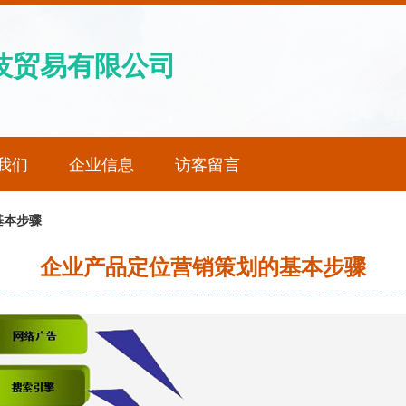
技贸易有限公司
我们
企业信息
访客留言
基本步骤
企业产品定位营销策划的基本步骤