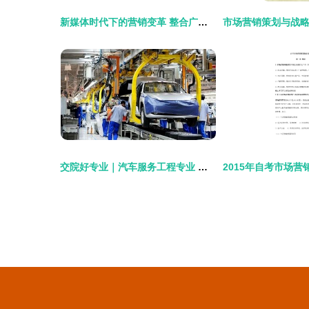
新媒体时代下的营销变革 整合广告策划与市场营销的创新路径
交院好专业｜汽车服务工程专业 驶向未来的营销策划之道