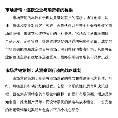
市场营销：连接企业与消费者的桥梁
市场营销的本质在于识别并满足客户的需求，通过创造、沟
通、传递和交换对顾客、客户、合作伙伴乃至整个社会有价值的市
场供应物，来建立和维护长期的互利关系。它涵盖了从市场调研、
产品开发、定价策略、渠道管理到促销沟通的完整价值链。成功的
市场营销能够精准定位目标市场，深刻理解消费者行为，从而将企
业的价值主张有效地传递给受众，最终实现销售增长与品牌忠诚。
市场营销策划：从洞察到行动的战略规划
市场营销策划，则是将市场营销的理念和理论转化为具体、可
行、可衡量的行动计划的过程。它是一个系统性的思考和决策过
程，旨在为实现特定的市场营销目标（如提升市场份额、增加品牌
知名度、推出新产品等）而设计最优的策略与战术组合。一份完整
的市场营销策划案通常包含以下几个核心部分：