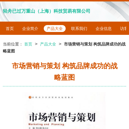
轻舟已过万重山（上海）科技贸易有限公司
首页
企业简介
产品大全
联系我们
企业信息
访客
>
>
当前位置：
首页
产品大全
市场营销与策划 构筑品牌成功的战
略蓝图
市场营销与策划 构筑品牌成功的战
略蓝图