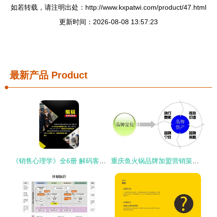
如若转载，请注明出处：http://www.kxpatwi.com/product/47.html
更新时间：2026-08-08 13:57:23
最新产品
Product
《销售心理学》全6册 解码客户心理，用语言驱动销售的艺术
重庆鱼火锅品牌加盟营销策划 从区域爆款到全国连锁的五大关键