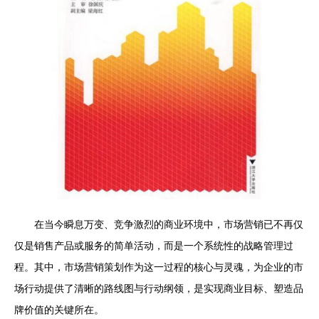
在当今瞬息万变、竞争激烈的商业环境中，市场营销已不再仅
仅是销售产品或服务的简单活动，而是一个系统性的战略管理过
程。其中，市场营销策划作为这一过程的核心与灵魂，为企业的市
场行动提供了清晰的路线图与行动纲领，是实现商业目标、塑造品
牌价值的关键所在。