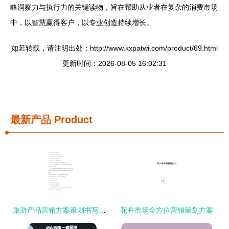
略洞察力与执行力的关键读物，旨在帮助从业者在复杂的消费市场
中，以智慧赢得客户，以专业创造持续增长。
如若转载，请注明出处：http://www.kxpatwi.com/product/69.html
更新时间：2026-08-05 16:02:31
最新产品
Product
旅游产品营销方案策划书写作指南
花卉市场全方位营销策划方案