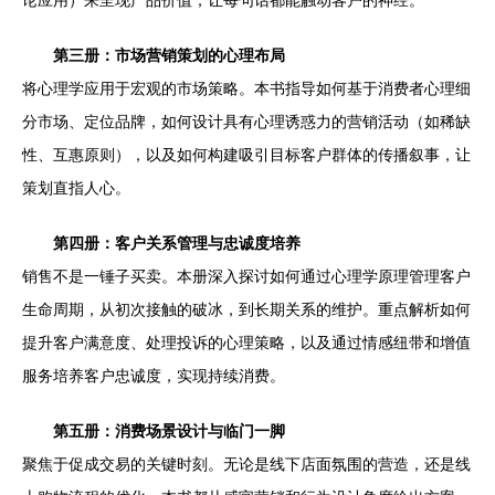
第三册：市场营销策划的心理布局
将心理学应用于宏观的市场策略。本书指导如何基于消费者心理细
分市场、定位品牌，如何设计具有心理诱惑力的营销活动（如稀缺
性、互惠原则），以及如何构建吸引目标客户群体的传播叙事，让
策划直指人心。
第四册：客户关系管理与忠诚度培养
销售不是一锤子买卖。本册深入探讨如何通过心理学原理管理客户
生命周期，从初次接触的破冰，到长期关系的维护。重点解析如何
提升客户满意度、处理投诉的心理策略，以及通过情感纽带和增值
服务培养客户忠诚度，实现持续消费。
第五册：消费场景设计与临门一脚
聚焦于促成交易的关键时刻。无论是线下店面氛围的营造，还是线