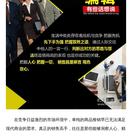
在竞争日益激烈的市场环境中，单纯的商品推销早已无法满足
现代商业的需求。真正的销售高手，往往是那些能够洞察人心、精