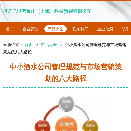
轻舟已过万重山（上海）科技贸易有限公司
首页
企业简介
产品大全
联系我们
企业信息
访客
>
>
当前位置：
首页
产品大全
中小酒水公司管理规范与市场营销
策划的八大路径
中小酒水公司管理规范与市场营销策
划的八大路径