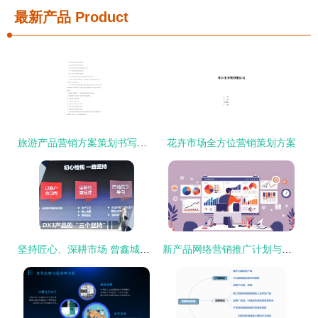
最新产品
Product
旅游产品营销方案策划书写作指南
花卉市场全方位营销策划方案
坚持匠心、深耕市场 曾鑫城DX3销量冲击10万辆的三重策略
新产品网络营销推广计划与公司网络推广策略更新详解