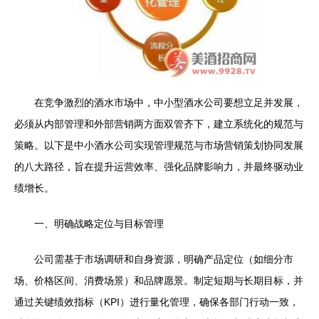
在竞争激烈的酒水市场中，中小型酒水公司要想立足并发展，
必须从内部管理和外部营销两方面双管齐下，建立系统化的规范与
策略。以下是中小酒水公司实现管理规范与市场营销策划协同发展
的八大路径，旨在提升运营效率、强化品牌影响力，并最终驱动业
绩增长。
一、明确战略定位与目标管理
公司需基于市场调研和自身资源，明确产品定位（如细分市
场、价格区间、消费场景）和品牌愿景。制定短期与长期目标，并
通过关键绩效指标（KPI）进行量化管理，确保各部门行动一致，