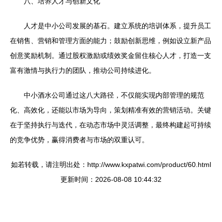
八、培养人才与创新文化
人才是中小公司发展的基石。建立系统的培训体系，提升员工
在销售、营销和管理方面的能力；鼓励创新思维，例如设立新产品
创意奖励机制。通过股权激励或绩效奖金留住核心人才，打造一支
富有激情与执行力的团队，推动公司持续进化。
中小酒水公司通过这八大路径，不仅能实现内部管理的规范
化、高效化，还能以市场为导向，策划精准有效的营销活动。关键
在于坚持执行与迭代，在动态市场中灵活调整，最终构建起可持续
的竞争优势，赢得消费者与市场的双重认可。
如若转载，请注明出处：http://www.kxpatwi.com/product/60.html
更新时间：2026-08-08 10:44:32