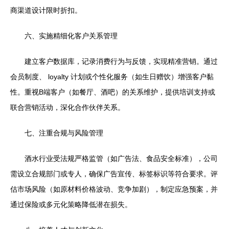
商渠道设计限时折扣。
六、实施精细化客户关系管理
建立客户数据库，记录消费行为与反馈，实现精准营销。通过
会员制度、 loyalty 计划或个性化服务（如生日赠饮）增强客户黏
性。重视B端客户（如餐厅、酒吧）的关系维护，提供培训支持或
联合营销活动，深化合作伙伴关系。
七、注重合规与风险管理
酒水行业受法规严格监管（如广告法、食品安全标准），公司
需设立合规部门或专人，确保广告宣传、标签标识等符合要求。评
估市场风险（如原材料价格波动、竞争加剧），制定应急预案，并
通过保险或多元化策略降低潜在损失。