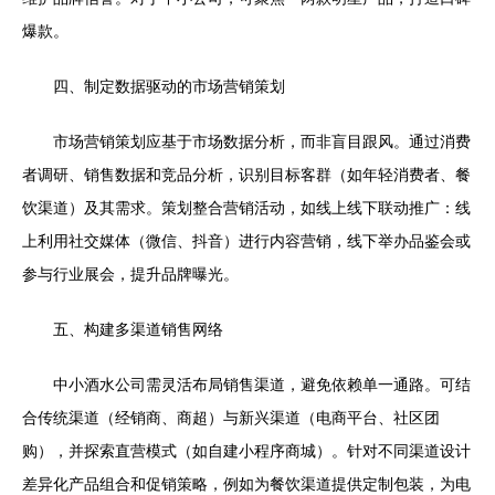
爆款。
四、制定数据驱动的市场营销策划
市场营销策划应基于市场数据分析，而非盲目跟风。通过消费
者调研、销售数据和竞品分析，识别目标客群（如年轻消费者、餐
饮渠道）及其需求。策划整合营销活动，如线上线下联动推广：线
上利用社交媒体（微信、抖音）进行内容营销，线下举办品鉴会或
参与行业展会，提升品牌曝光。
五、构建多渠道销售网络
中小酒水公司需灵活布局销售渠道，避免依赖单一通路。可结
合传统渠道（经销商、商超）与新兴渠道（电商平台、社区团
购），并探索直营模式（如自建小程序商城）。针对不同渠道设计
差异化产品组合和促销策略，例如为餐饮渠道提供定制包装，为电